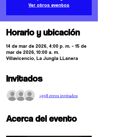
Ver otros eventos
Horario y ubicación
14 de mar de 2026, 4:00 p. m. – 15 de
mar de 2026, 10:00 a. m.
Villavicencio, La Jungla LLanera
Invitados
+938 otros invitados
Acerca del evento