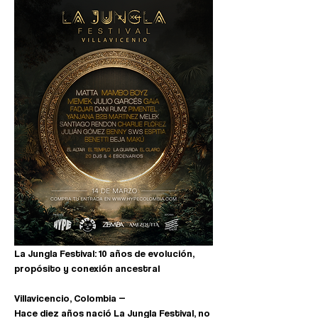
La Jungla Festival: 10 años de evolución, 
propósito y conexión ancestral
Villavicencio, Colombia —
Hace diez años nació La Jungla Festival, no 